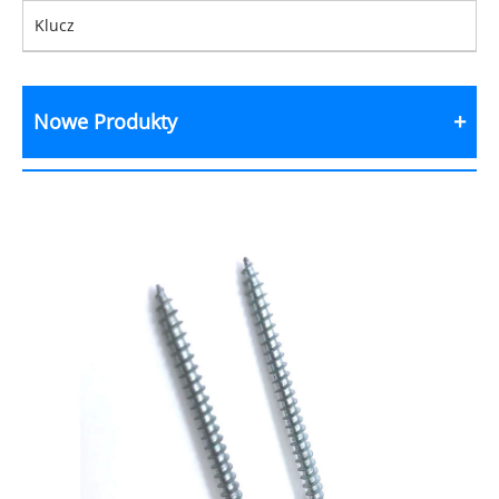
Klucz
Nowe Produkty