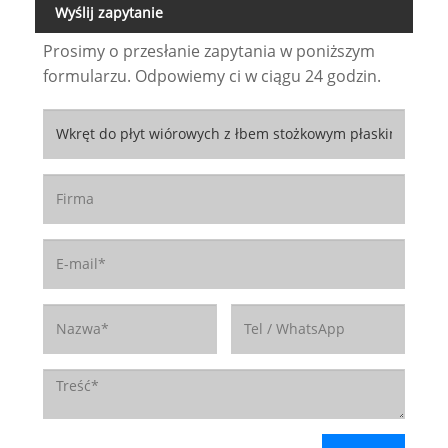
Wyślij zapytanie
Prosimy o przesłanie zapytania w poniższym
formularzu. Odpowiemy ci w ciągu 24 godzin.