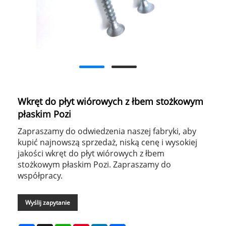
Wkręt do płyt wiórowych z łbem stożkowym
płaskim Pozi
Zapraszamy do odwiedzenia naszej fabryki, aby
kupić najnowszą sprzedaż, niską cenę i wysokiej
jakości wkręt do płyt wiórowych z łbem
stożkowym płaskim Pozi. Zapraszamy do
współpracy.
Wyślij zapytanie