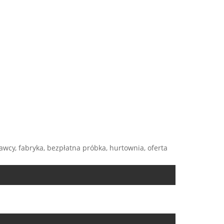
wcy, fabryka, bezpłatna próbka, hurtownia, oferta