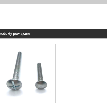
rodukty powiązane