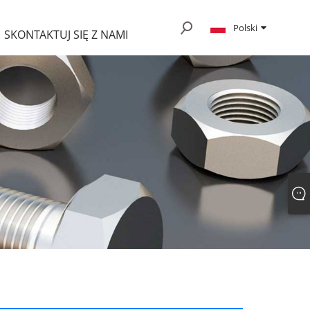
Polski
SKONTAKTUJ SIĘ Z NAMI