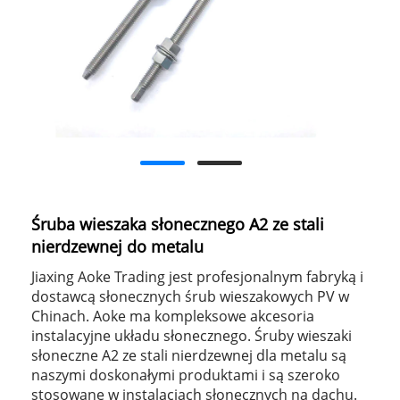
Śruba wieszaka słonecznego A2 ze stali
nierdzewnej do metalu
Jiaxing Aoke Trading jest profesjonalnym fabryką i
dostawcą słonecznych śrub wieszakowych PV w
Chinach. Aoke ma kompleksowe akcesoria
instalacyjne układu słonecznego. Śruby wieszaki
słoneczne A2 ze stali nierdzewnej dla metalu są
naszymi doskonałymi produktami i są szeroko
stosowane w instalacjach słonecznych na dachu.