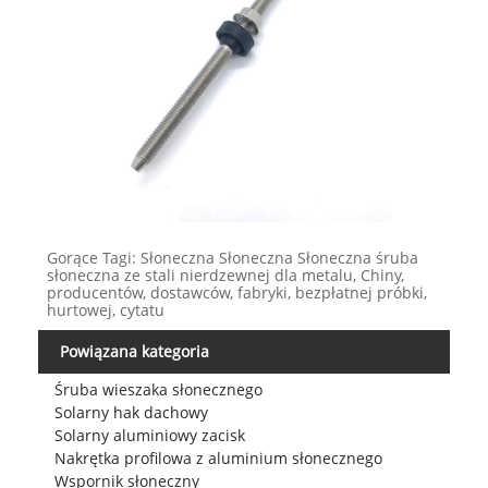
Gorące Tagi: Słoneczna Słoneczna Słoneczna śruba
słoneczna ze stali nierdzewnej dla metalu, Chiny,
producentów, dostawców, fabryki, bezpłatnej próbki,
hurtowej, cytatu
Powiązana kategoria
Śruba wieszaka słonecznego
Solarny hak dachowy
Solarny aluminiowy zacisk
Nakrętka profilowa z aluminium słonecznego
Wspornik słoneczny