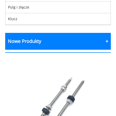
Pulg i złącze
Klucz
Nowe Produkty